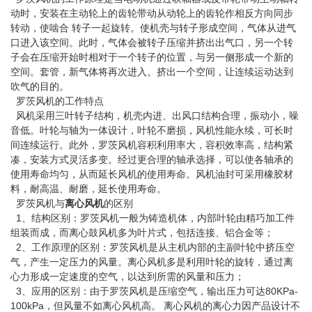
动时，安装在主动轮上的齿轮带动从动轮上的齿轮作相反方向同步
转动，使啮合 转子一起旋转。使机壳与转子形成空间，气体从进气
口进入该空间。此时，气体会被转子压缩并挤出出气口，另一个转
子会在压缩开始时相对于一个转子的位置，与另一侧形成一个新的
空间。套管，新气体将再次进入。挤出一个空间，让连续运动达到
吹气的目的。
罗茨风机的工作特点
风机采用三叶转子结构，机壳内进、出风口结构合理，振动小，噪
音低。叶轮与轴为一体设计，叶轮不磨损，风机性能永续，可长时
间连续运行。此外，罗茨风机容积利用率大，容积效率高，结构紧
凑，安装方式灵活多变。经过更合理的轴承选择，可以使各轴承的
使用寿命均匀，从而延长风机的使用寿命。风机油封可采用橡胶材
料，耐高温、耐磨，延长使用寿命。
罗茨风机与
离心风机
的区别
1、结构区别：罗茨风机一般为铸造机体，内部叶轮由精巧加工件
组装而成，而离心鼓风机多为叶片式，包括连接、铝合金等；
2、工作原理的区别：罗茨风机是从主机内部的主副叶轮中挤压空
气，产生一定压力的风量。离心风机多是利用叶轮的旋转，通过离
心力形成一定速度的空气，以达到所需的风量和压力；
3、应用的区别：由于罗茨风机是压缩空气，输出压力可达80KPa-
100kPa，但风量不如离心风机高。 离心风机的离心力因产品设计不