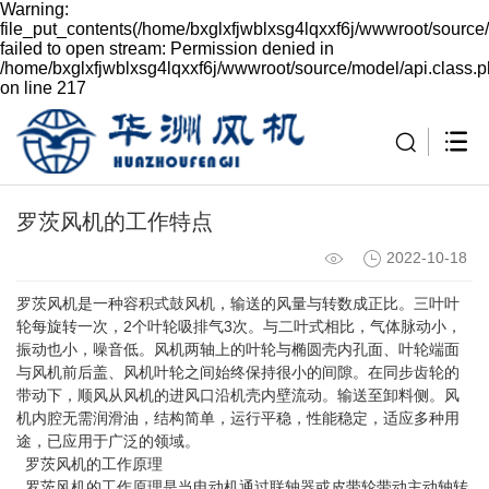
Warning:
file_put_contents(/home/bxglxfjwblxsg4lqxxf6j/wwwroot/source
failed to open stream: Permission denied in
/home/bxglxfjwblxsg4lqxxf6j/wwwroot/source/model/api.class.
on line 217
罗茨风机的工作特点
2022-10-18
罗茨风机是一种容积式鼓风机，输送的风量与转数成正比。三叶叶
轮每旋转一次，2个叶轮吸排气3次。与二叶式相比，气体脉动小，
振动也小，噪音低。风机两轴上的叶轮与椭圆壳内孔面、叶轮端面
与风机前后盖、风机叶轮之间始终保持很小的间隙。在同步齿轮的
带动下，顺风从风机的进风口沿机壳内壁流动。输送至卸料侧。风
机内腔无需润滑油，结构简单，运行平稳，性能稳定，适应多种用
途，已应用于广泛的领域。
罗茨风机的工作原理
罗茨风机的工作原理是当电动机通过联轴器或皮带轮带动主动轴转