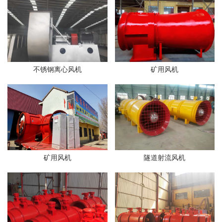
不锈钢离心风机
矿用风机
矿用风机
隧道射流风机